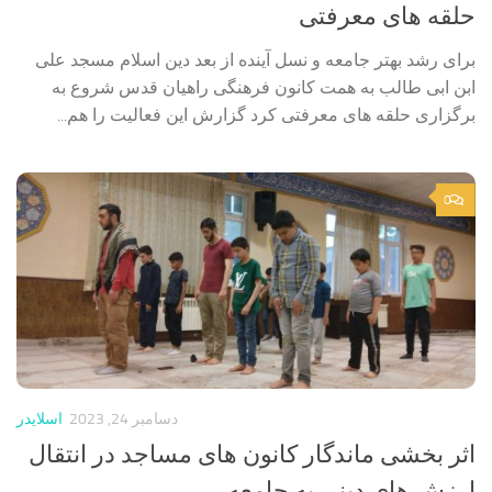
حلقه های معرفتی
برای رشد بهتر جامعه و نسل آینده از بعد دین اسلام مسجد علی
ابن ابی طالب به همت کانون فرهنگی راهیان قدس شروع به
برگزاری حلقه های معرفتی کرد گزارش این فعالیت را هم...
0
دسامبر 24, 2023
اسلایدر
اثر بخشی ماندگار کانون های مساجد در انتقال
ارزش های دینی به جامعه