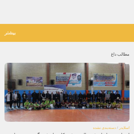
بیشتر
مطالب داغ
اسلایدر
/
دسته‌بندی نشده