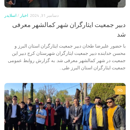
دسامبر 31, 2024
اخبار
/
اسلایدر
دبیر جمعیت ایثارگران شهر کمالشهر معرفی
شد
با حضور علیرضا طحان دبیر جمعیت ایثارگران استان البرز و
محسن خدابنده دبیر جمعیت ایثارگران شهرستان کرج دبیر این
جمعیت در شهر کمالشهر معرفی شد. به گزارش روابط عمومی
جمعیت ایثارگران استان البرز طی...
0