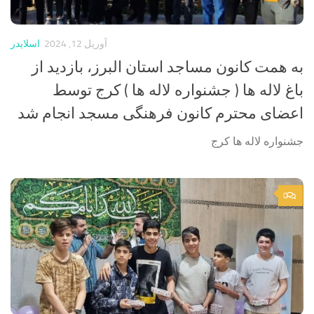
آوریل 12, 2024
اسلایدر
به همت کانون مساجد استان البرز، بازدید از
باغ لاله ها ( جشنواره لاله ها ) کرج توسط
اعضای محترم کانون فرهنگی مسجد انجام شد
جشنواره لاله ها کرج
0