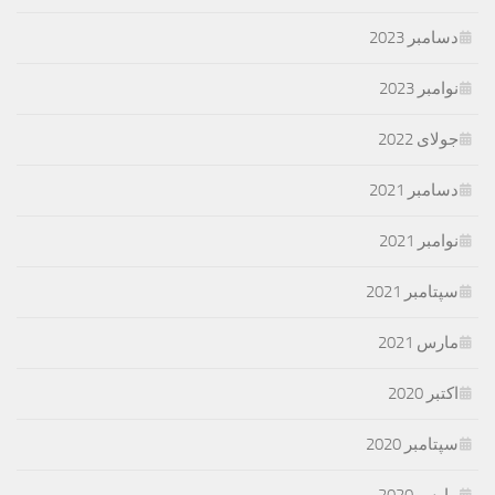
دسامبر 2023
نوامبر 2023
جولای 2022
دسامبر 2021
نوامبر 2021
سپتامبر 2021
مارس 2021
اکتبر 2020
سپتامبر 2020