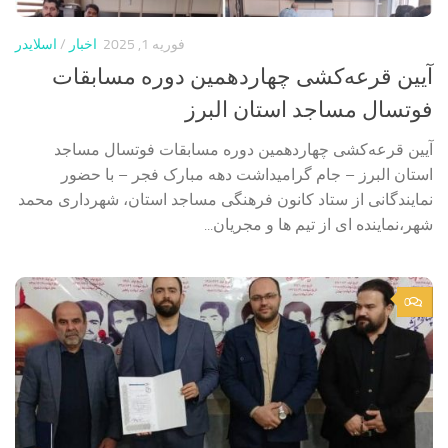
فوریه 1, 2025
اخبار
/
اسلایدر
آیین قرعه‌کشی چهاردهمین دوره‌ مسابقات
فوتسال مساجد استان البرز
آیین قرعه‌کشی چهاردهمین دوره‌ مسابقات فوتسال مساجد
استان البرز – جام گرامیداشت دهه مبارک فجر – با حضور
نمایندگانی از ستاد کانون فرهنگی مساجد استان، شهرداری محمد
شهر،نماینده ای از تیم ها و مجریان...
0