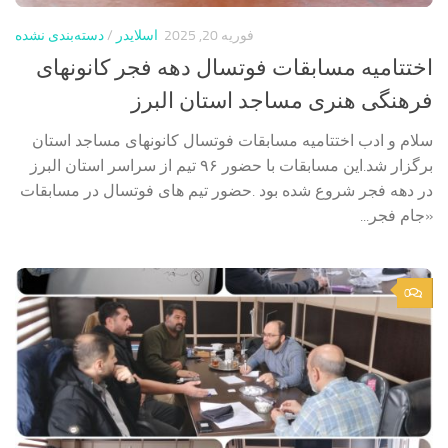
فوریه 20, 2025
اسلایدر
/
دسته‌بندی نشده
اختتامیه مسابقات فوتسال دهه فجر کانونهای
فرهنگی هنری مساجد استان البرز
سلام و ادب اختتامیه مسابقات فوتسال کانونهای مساجد استان
برگزار شد.این مسابقات با حضور ۹۶ تیم از سراسر استان البرز
در دهه فجر شروع شده بود .حضور تیم های فوتسال در مسابقات
«جام فجر...
0