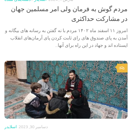
مردم گوش به فرمان ولی امر مسلمین جهان
در مشارکت حداکثری
امروز ۱۱ اسفند ماه ۱۴۰۲ مردم با نه گفتن به رسانه های بیگانه و
آمدن به پای صندوق های رای ثابت کردن پای آرمان‌های انقلاب
ایستاده اند و جهاد در این راه برای آنها...
0
دسامبر 30, 2023
اسلایدر