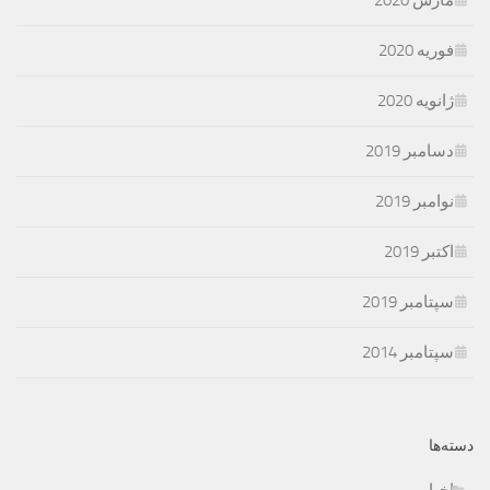
مارس 2020
فوریه 2020
ژانویه 2020
دسامبر 2019
نوامبر 2019
اکتبر 2019
سپتامبر 2019
سپتامبر 2014
دسته‌ها