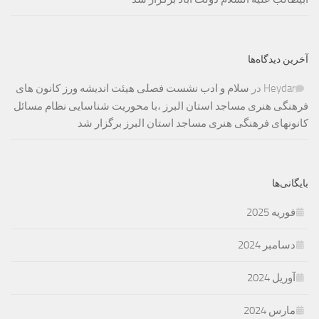
آخرین دیدگاه‌ها
Heydar
در
سلام و ادب نشست فصلی هیئت اندیشه ورز کانون های
فرهنگی هنری مساجد استان البرز ،با محوریت شناسایی نظام مسائل
کانونهای فرهنگی هنری مساجد استان البرز برگزار شد
بایگانی‌ها
فوریه 2025
دسامبر 2024
آوریل 2024
مارس 2024