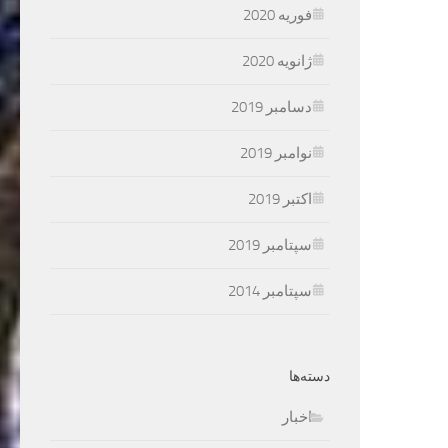
فوریه 2020
ژانویه 2020
دسامبر 2019
نوامبر 2019
اکتبر 2019
سپتامبر 2019
سپتامبر 2014
دسته‌ها
اخبار