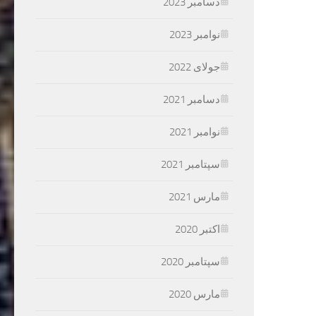
دسامبر 2023
نوامبر 2023
جولای 2022
دسامبر 2021
نوامبر 2021
سپتامبر 2021
مارس 2021
اکتبر 2020
سپتامبر 2020
مارس 2020