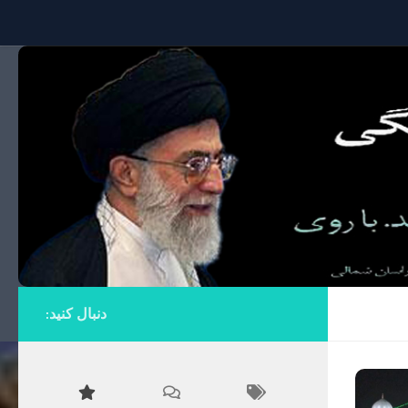
Skip to content
دنبال کنید: